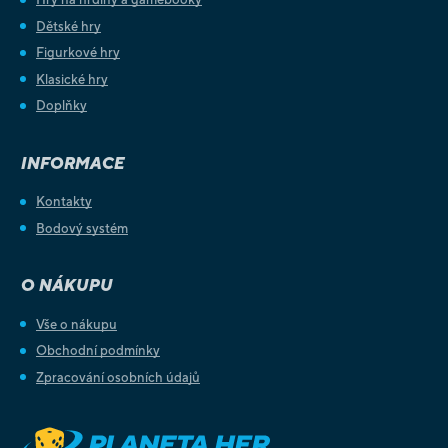
Dětské hry
Figurkové hry
Klasické hry
Doplňky
INFORMACE
Kontakty
Bodový systém
O NÁKUPU
Vše o nákupu
Obchodní podmínky
Zpracování osobních údajů