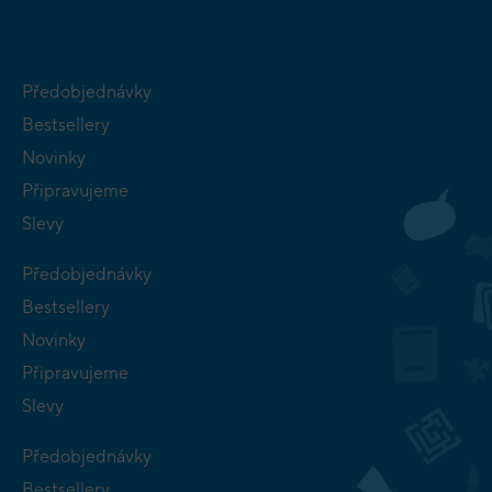
Předobjednávky
Bestsellery
Novinky
Připravujeme
Slevy
Předobjednávky
Bestsellery
Novinky
Připravujeme
Slevy
Předobjednávky
Bestsellery