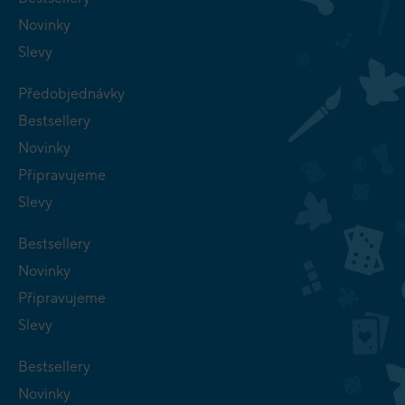
Novinky
Slevy
Předobjednávky
Bestsellery
Novinky
Připravujeme
Slevy
Bestsellery
Novinky
Připravujeme
Slevy
Bestsellery
Novinky