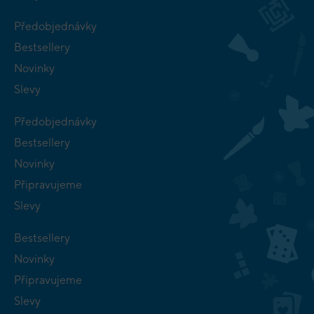
Předobjednávky
Bestsellery
Novinky
Slevy
Předobjednávky
Bestsellery
Novinky
Připravujeme
Slevy
Bestsellery
Novinky
Připravujeme
Slevy