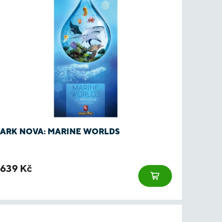
ARK NOVA: MARINE WORLDS
639 Kč