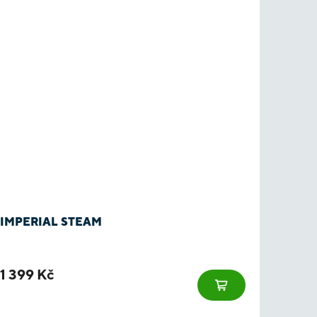
IMPERIAL STEAM
1 399 Kč