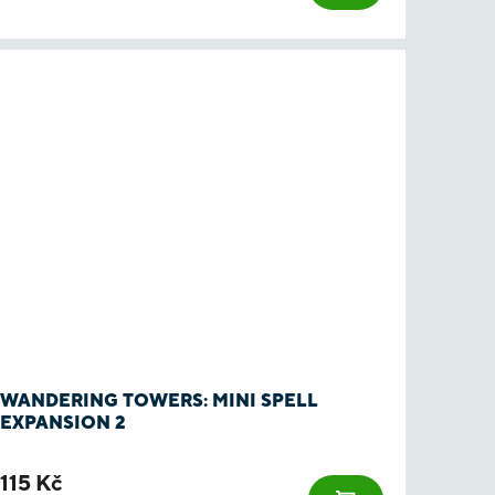
WANDERING TOWERS: MINI SPELL
EXPANSION 2
115 Kč