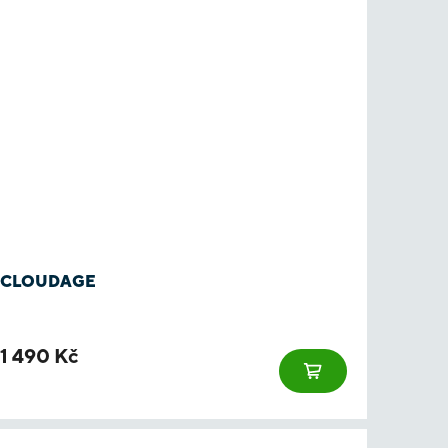
CLOUDAGE
1 490 Kč