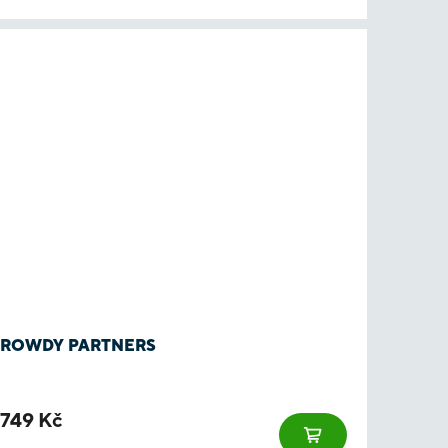
ROWDY PARTNERS
749 Kč