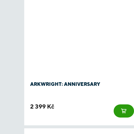
ARKWRIGHT: ANNIVERSARY
2 399 Kč