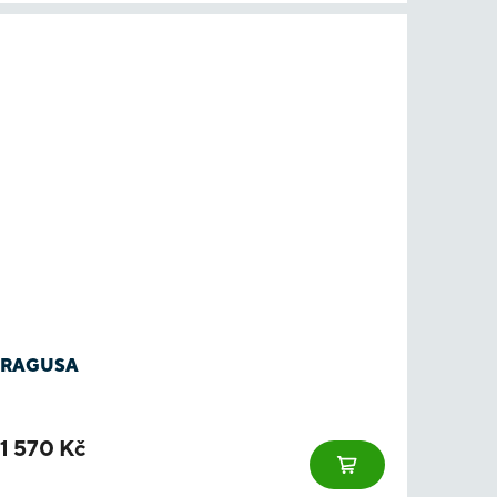
RAGUSA
1 570 Kč