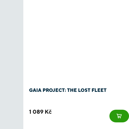
GAIA PROJECT: THE LOST FLEET
1 089 Kč