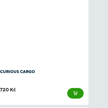
CURIOUS CARGO
720 Kč