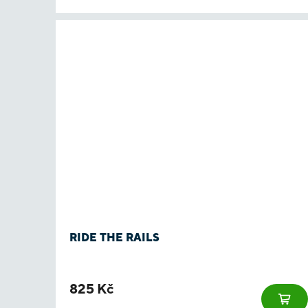
RIDE THE RAILS
825 Kč