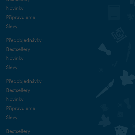
Novinky
Připravujeme
Slevy
Předobjednávky
Bestsellery
Novinky
Slevy
Předobjednávky
Bestsellery
Novinky
Připravujeme
Slevy
Bestsellery