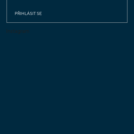
PŘIHLÁSIT SE
Instagram