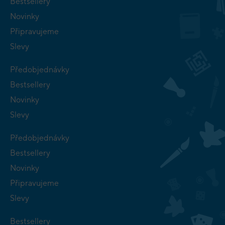
Bestsellery
Novinky
Připravujeme
Slevy
Předobjednávky
Bestsellery
Novinky
Slevy
Předobjednávky
Bestsellery
Novinky
Připravujeme
Slevy
Bestsellery