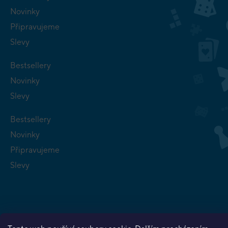
Novinky
Připravujeme
Slevy
Bestsellery
Novinky
Slevy
Bestsellery
Novinky
Připravujeme
Slevy