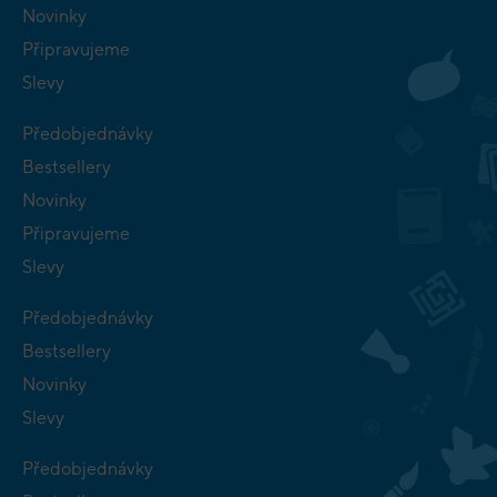
Novinky
Připravujeme
Slevy
Předobjednávky
Bestsellery
Novinky
Připravujeme
Slevy
Předobjednávky
Bestsellery
Novinky
Slevy
Předobjednávky