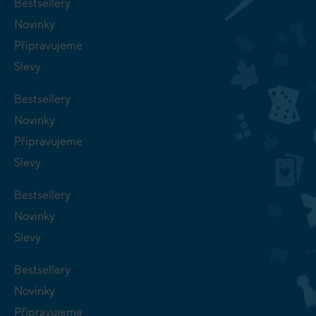
Bestsellery
Novinky
Připravujeme
Slevy
Bestsellery
Novinky
Připravujeme
Slevy
Bestsellery
Novinky
Slevy
Bestsellery
Novinky
Připravujeme