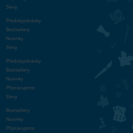
Slevy
Předobjednávky
Bestsellery
Novinky
Slevy
Předobjednávky
Bestsellery
Novinky
Připravujeme
Slevy
Bestsellery
Novinky
Připravujeme