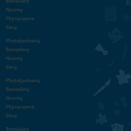
Bestsellery
Novinky
Připravujeme
Slevy
Předobjednávky
Bestsellery
Novinky
Slevy
Předobjednávky
Bestsellery
Novinky
Připravujeme
Slevy
Bestsellery