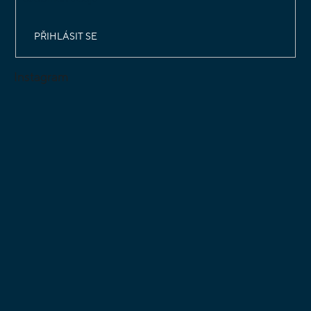
PŘIHLÁSIT SE
Instagram