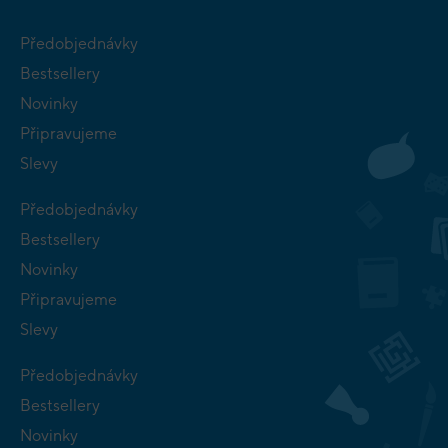
Předobjednávky
Bestsellery
Novinky
Připravujeme
Slevy
Předobjednávky
Bestsellery
Novinky
Připravujeme
Slevy
Předobjednávky
Bestsellery
Novinky