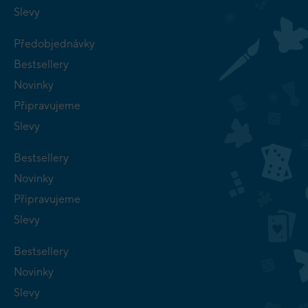
Slevy
Předobjednávky
Bestsellery
Novinky
Připravujeme
Slevy
Bestsellery
Novinky
Připravujeme
Slevy
Bestsellery
Novinky
Slevy