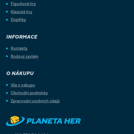
Figurkové hry
Klasické hry
Doplňky
INFORMACE
Kontakty
Bodový systém
O NÁKUPU
Vše o nákupu
Obchodní podmínky
Zpracování osobních údajů