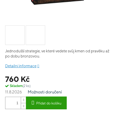
Jednodušší strategie, ve které vedete svůj kmen od pravěku až
po dobu bronzovou.
Detailní informace
760 Kč
Skladem
(2 ks)
11.8.2026
Možnosti doručení
Přidat do košíku