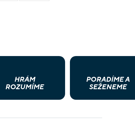
HRÁM
PORADÍME A
ROZUMÍME
SEŽENEME