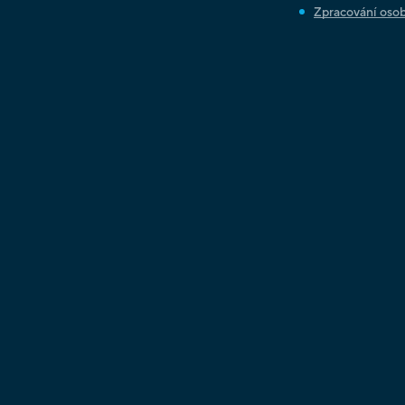
Zpracování osob