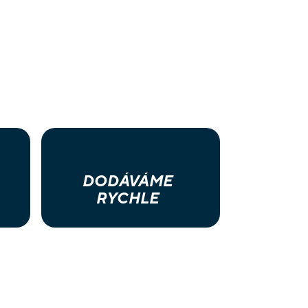
DODÁVÁME
RYCHLE