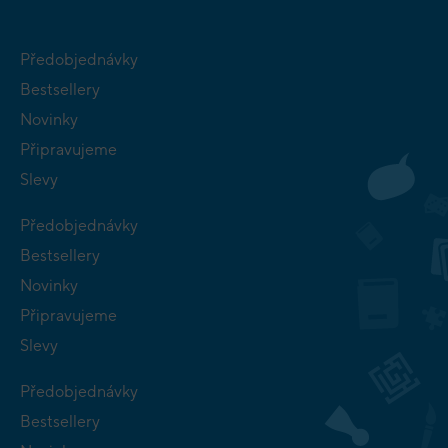
Předobjednávky
Bestsellery
Novinky
Připravujeme
Slevy
Předobjednávky
Bestsellery
Novinky
Připravujeme
Slevy
Předobjednávky
Bestsellery