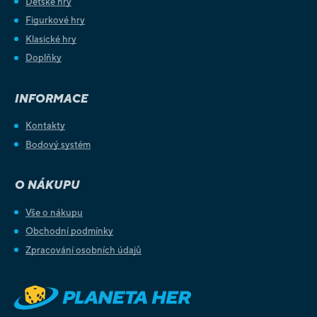
Dětské hry
Figurkové hry
Klasické hry
Doplňky
INFORMACE
Kontakty
Bodový systém
O NÁKUPU
Vše o nákupu
Obchodní podmínky
Zpracování osobních údajů