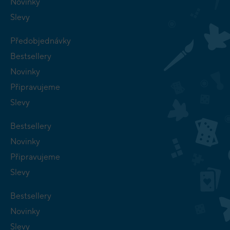
Novinky
Slevy
Předobjednávky
Bestsellery
Novinky
Připravujeme
Slevy
Bestsellery
Novinky
Připravujeme
Slevy
Bestsellery
Novinky
Slevy