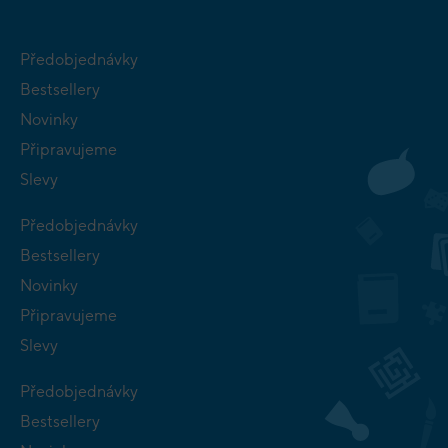
Předobjednávky
Bestsellery
Novinky
Připravujeme
Slevy
Předobjednávky
Bestsellery
Novinky
Připravujeme
Slevy
Předobjednávky
Bestsellery