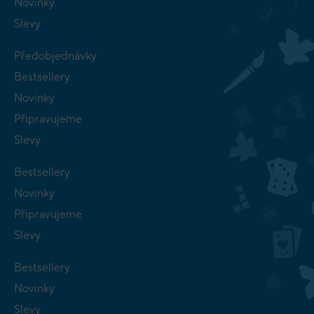
Novinky
Slevy
Předobjednávky
Bestsellery
Novinky
Připravujeme
Slevy
Bestsellery
Novinky
Připravujeme
Slevy
Bestsellery
Novinky
Slevy