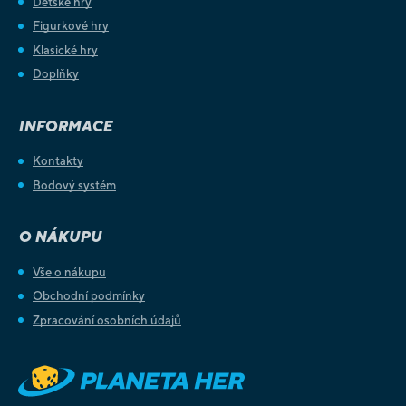
Dětské hry
Figurkové hry
Klasické hry
Doplňky
INFORMACE
Kontakty
Bodový systém
O NÁKUPU
Vše o nákupu
Obchodní podmínky
Zpracování osobních údajů