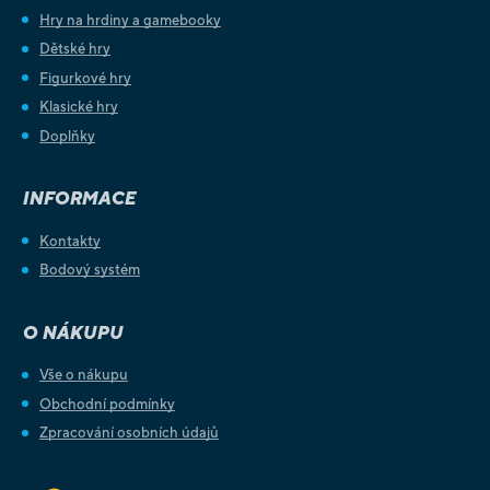
Hry na hrdiny a gamebooky
Dětské hry
Figurkové hry
Klasické hry
Doplňky
INFORMACE
Kontakty
Bodový systém
O NÁKUPU
Vše o nákupu
Obchodní podmínky
Zpracování osobních údajů