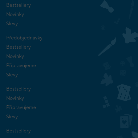
Bestsellery
Novinky
Slevy
Předobjednávky
Bestsellery
Novinky
Připravujeme
Slevy
Bestsellery
Novinky
Připravujeme
Slevy
Bestsellery