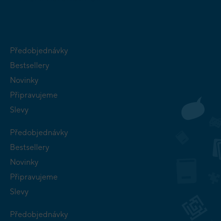
Předobjednávky
Bestsellery
Novinky
Připravujeme
Slevy
Předobjednávky
Bestsellery
Novinky
Připravujeme
Slevy
Předobjednávky