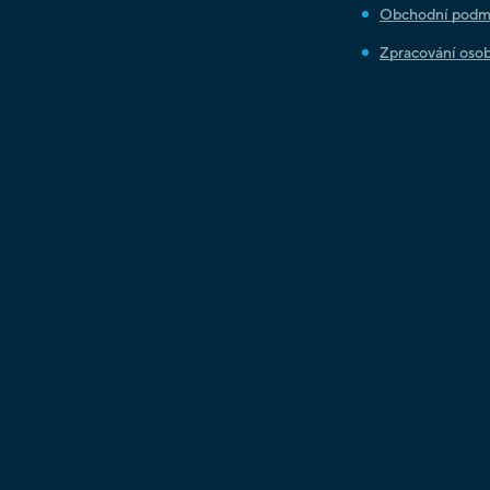
Obchodní podm
Zpracování osob