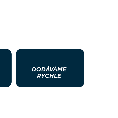
DODÁVÁME
RYCHLE