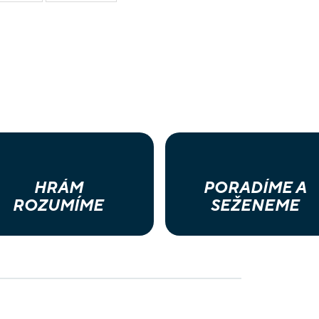
HRÁM
PORADÍME A
ROZUMÍME
SEŽENEME