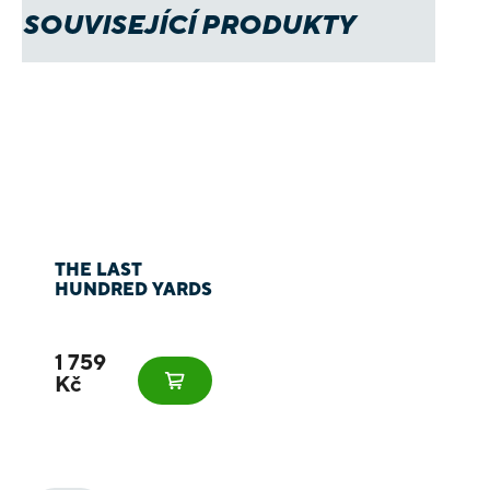
SOUVISEJÍCÍ PRODUKTY
THE LAST
HUNDRED YARDS
1 759
Kč