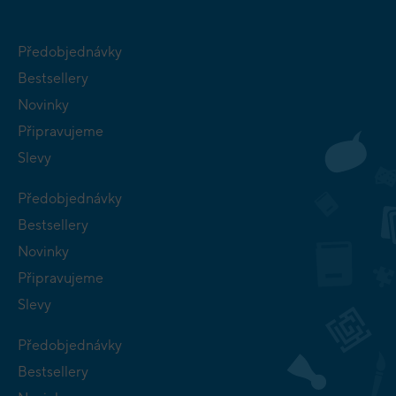
Předobjednávky
Bestsellery
Novinky
Připravujeme
Slevy
Předobjednávky
Bestsellery
Novinky
Připravujeme
Slevy
Předobjednávky
Bestsellery