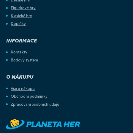
Dětské hry
Figurkové hry
Klasické hry
Doplňky
INFORMACE
Kontakty
Bodový systém
O NÁKUPU
Vše o nákupu
Obchodní podmínky
Zpracování osobních údajů