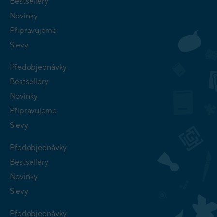
Bestsellery
Novinky
Připravujeme
Slevy
Předobjednávky
Bestsellery
Novinky
Připravujeme
Slevy
Předobjednávky
Bestsellery
Novinky
Slevy
Předobjednávky