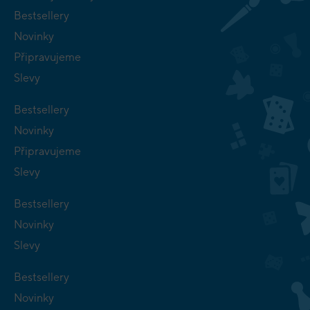
Bestsellery
Novinky
Připravujeme
Slevy
Bestsellery
Novinky
Připravujeme
Slevy
Bestsellery
Novinky
Slevy
Bestsellery
Novinky