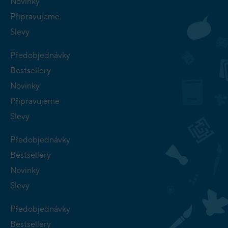
Novinky
Připravujeme
Slevy
Předobjednávky
Bestsellery
Novinky
Připravujeme
Slevy
Předobjednávky
Bestsellery
Novinky
Slevy
Předobjednávky
Bestsellery