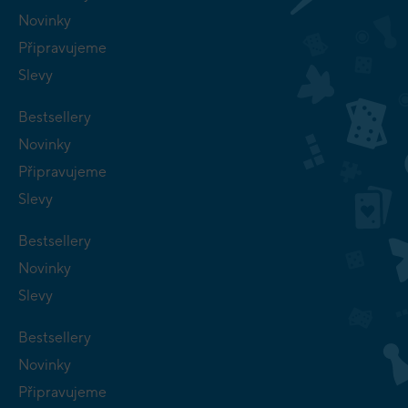
Novinky
Připravujeme
Slevy
Bestsellery
Novinky
Připravujeme
Slevy
Bestsellery
Novinky
Slevy
Bestsellery
Novinky
Připravujeme