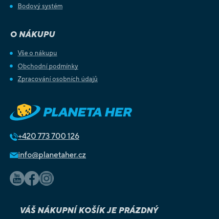
Bodový systém
O NÁKUPU
Vše o nákupu
Obchodní podmínky
Zpracování osobních údajů
+420
773 700 126
info@planetaher.cz
VÁŠ NÁKUPNÍ KOŠÍK JE PRÁZDNÝ