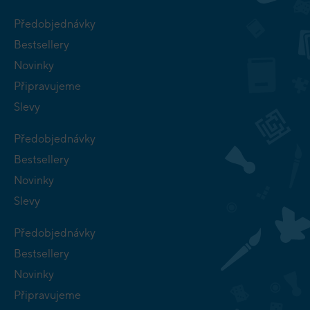
Předobjednávky
Bestsellery
Novinky
Připravujeme
Slevy
Předobjednávky
Bestsellery
Novinky
Slevy
Předobjednávky
Bestsellery
Novinky
Připravujeme