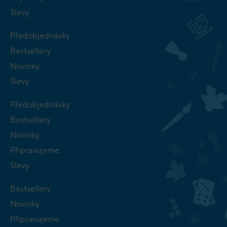
Slevy
Předobjednávky
Bestsellery
Novinky
Slevy
Předobjednávky
Bestsellery
Novinky
Připravujeme
Slevy
Bestsellery
Novinky
Připravujeme