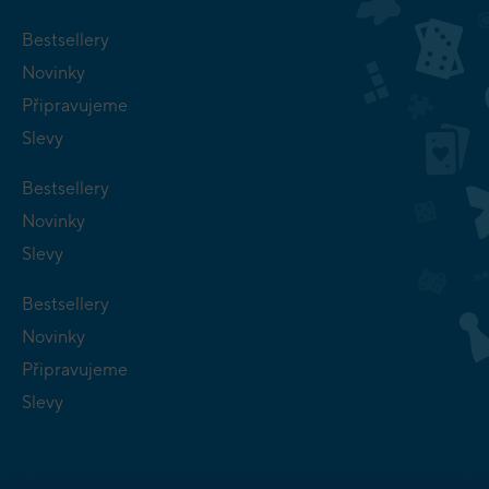
Bestsellery
Novinky
Připravujeme
Slevy
Bestsellery
Novinky
Slevy
Bestsellery
Novinky
Připravujeme
Slevy