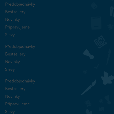
Předobjednávky
Bestsellery
Novinky
Připravujeme
Slevy
Předobjednávky
Bestsellery
Novinky
Slevy
Předobjednávky
Bestsellery
Novinky
Připravujeme
Slevy