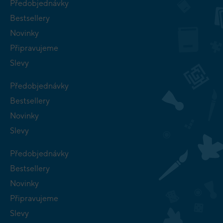
Předobjednávky
Bestsellery
Novinky
Připravujeme
Slevy
Předobjednávky
Bestsellery
Novinky
Slevy
Předobjednávky
Bestsellery
Novinky
Připravujeme
Slevy