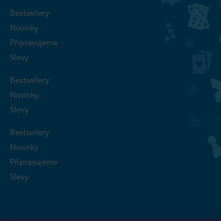
Bestsellery
Novinky
Připravujeme
Slevy
Bestsellery
Novinky
Slevy
Bestsellery
Novinky
Připravujeme
Slevy