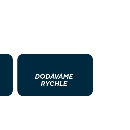
DODÁVÁME
RYCHLE