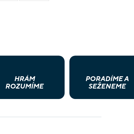
HRÁM
PORADÍME A
ROZUMÍME
SEŽENEME