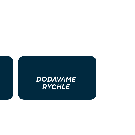
DODÁVÁME
RYCHLE