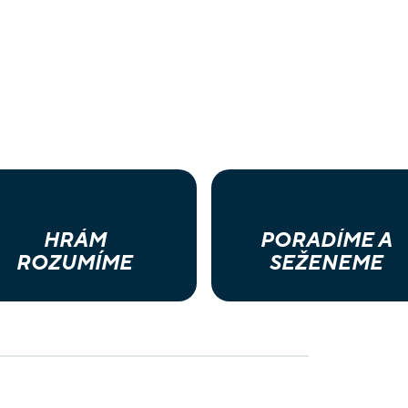
HRÁM
PORADÍME A
ROZUMÍME
SEŽENEME