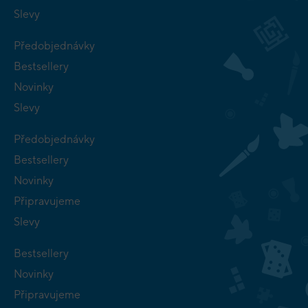
Slevy
Předobjednávky
Bestsellery
Novinky
Slevy
Předobjednávky
Bestsellery
Novinky
Připravujeme
Slevy
Bestsellery
Novinky
Připravujeme