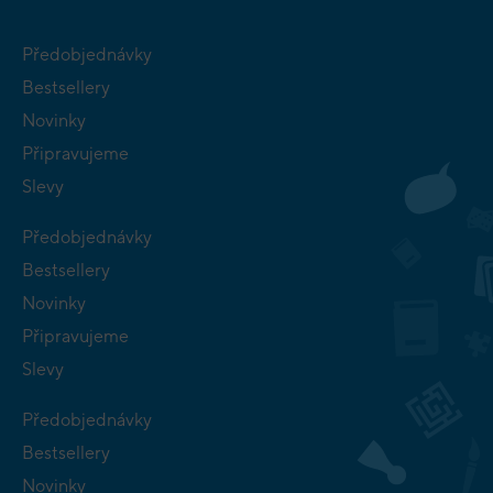
Předobjednávky
Bestsellery
Novinky
Připravujeme
Slevy
Předobjednávky
Bestsellery
Novinky
Připravujeme
Slevy
Předobjednávky
Bestsellery
Novinky