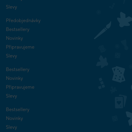
Slevy
Předobjednávky
Bestsellery
Novinky
Připravujeme
Slevy
Bestsellery
Novinky
Připravujeme
Slevy
Bestsellery
Novinky
Slevy