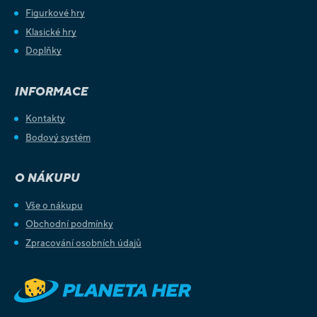
Figurkové hry
Klasické hry
Doplňky
INFORMACE
Kontakty
Bodový systém
O NÁKUPU
Vše o nákupu
Obchodní podmínky
Zpracování osobních údajů