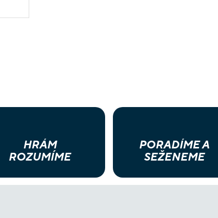
HRÁM
PORADÍME A
ROZUMÍME
SEŽENEME