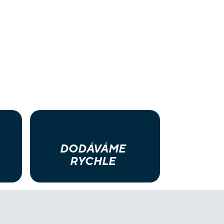
DODÁVÁME
RYCHLE