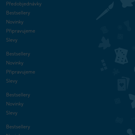
Předobjednávky
Bestsellery
Novinky
Připravujeme
Slevy
Bestsellery
Novinky
Připravujeme
Slevy
Bestsellery
Novinky
Slevy
Bestsellery