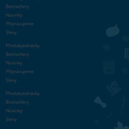
Bestsellery
Novinky
Připravujeme
Slevy
Předobjednávky
Bestsellery
Novinky
Připravujeme
Slevy
Předobjednávky
Bestsellery
Novinky
Slevy