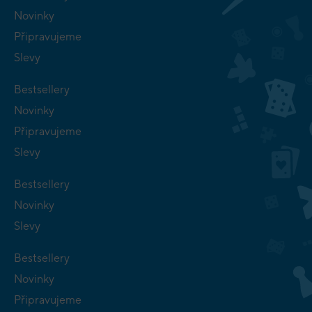
Novinky
Připravujeme
Slevy
Bestsellery
Novinky
Připravujeme
Slevy
Bestsellery
Novinky
Slevy
Bestsellery
Novinky
Připravujeme