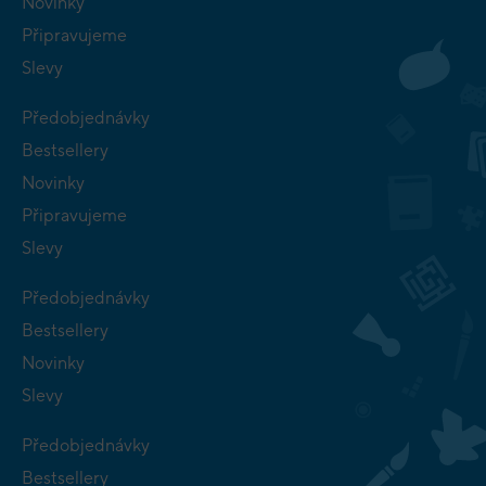
Novinky
Připravujeme
Slevy
Předobjednávky
Bestsellery
Novinky
Připravujeme
Slevy
Předobjednávky
Bestsellery
Novinky
Slevy
Předobjednávky
Bestsellery