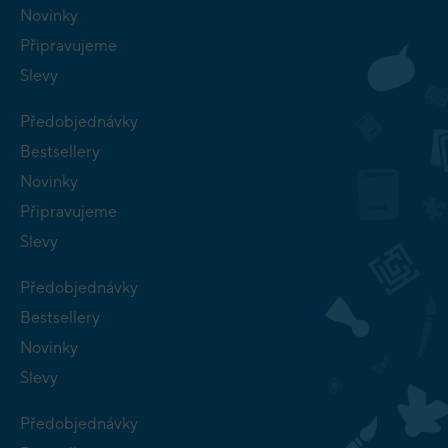
Novinky
Připravujeme
Slevy
Předobjednávky
Bestsellery
Novinky
Připravujeme
Slevy
Předobjednávky
Bestsellery
Novinky
Slevy
Předobjednávky