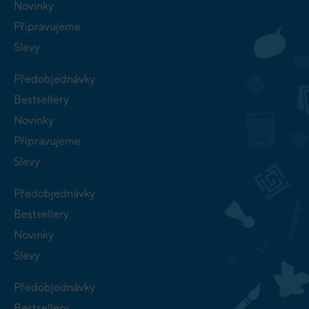
Novinky
Připravujeme
Slevy
Předobjednávky
Bestsellery
Novinky
Připravujeme
Slevy
Předobjednávky
Bestsellery
Novinky
Slevy
Předobjednávky
Bestsellery