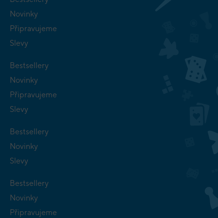
Novinky
Připravujeme
Slevy
Bestsellery
Novinky
Připravujeme
Slevy
Bestsellery
Novinky
Slevy
Bestsellery
Novinky
Připravujeme