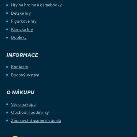
Hry na hrdiny a gamebooky
Dětské hry
Figurkové hry
Klasické hry
Doplňky
INFORMACE
Kontakty
Bodový systém
O NÁKUPU
Vše o nákupu
Obchodní podmínky
Zpracování osobních údajů