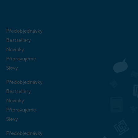
Předobjednávky
Bestsellery
Novinky
Připravujeme
Slevy
Předobjednávky
Bestsellery
Novinky
Připravujeme
Slevy
Předobjednávky