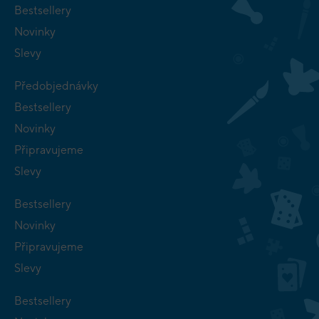
Bestsellery
Novinky
Slevy
Předobjednávky
Bestsellery
Novinky
Připravujeme
Slevy
Bestsellery
Novinky
Připravujeme
Slevy
Bestsellery