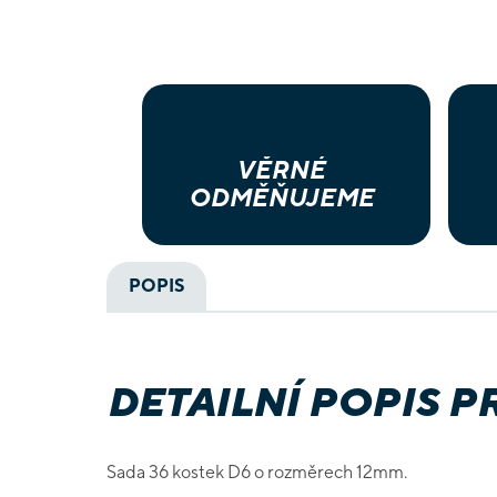
VĚRNÉ
ODMĚŇUJEME
POPIS
DETAILNÍ POPIS 
Sada 36 kostek D6 o rozměrech 12mm.