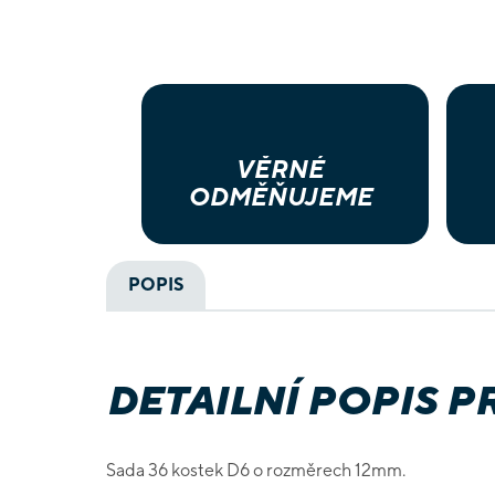
VĚRNÉ
ODMĚŇUJEME
POPIS
DETAILNÍ POPIS 
Sada 36 kostek D6 o rozměrech 12mm.