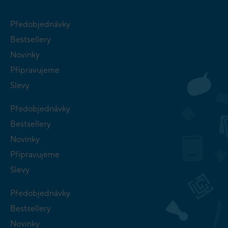
Předobjednávky
Bestsellery
Novinky
Připravujeme
Slevy
Předobjednávky
Bestsellery
Novinky
Připravujeme
Slevy
Předobjednávky
Bestsellery
Novinky