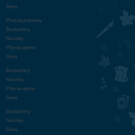
Slevy
Předobjednávky
Bestsellery
Novinky
Připravujeme
Slevy
Bestsellery
Novinky
Připravujeme
Slevy
Bestsellery
Novinky
Slevy