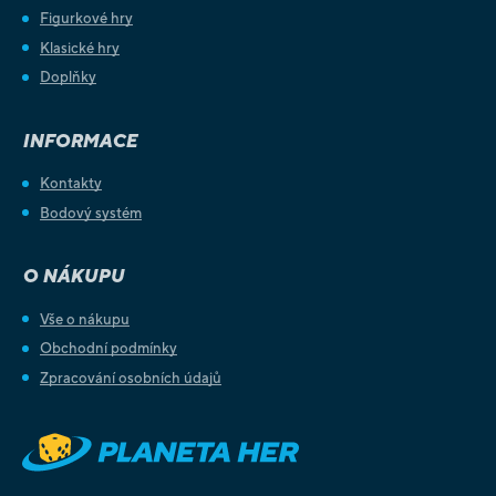
Figurkové hry
Klasické hry
Doplňky
INFORMACE
Kontakty
Bodový systém
O NÁKUPU
Vše o nákupu
Obchodní podmínky
Zpracování osobních údajů