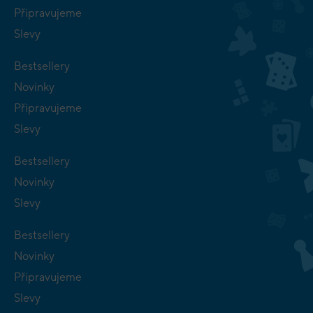
Připravujeme
Slevy
Bestsellery
Novinky
Připravujeme
Slevy
Bestsellery
Novinky
Slevy
Bestsellery
Novinky
Připravujeme
Slevy