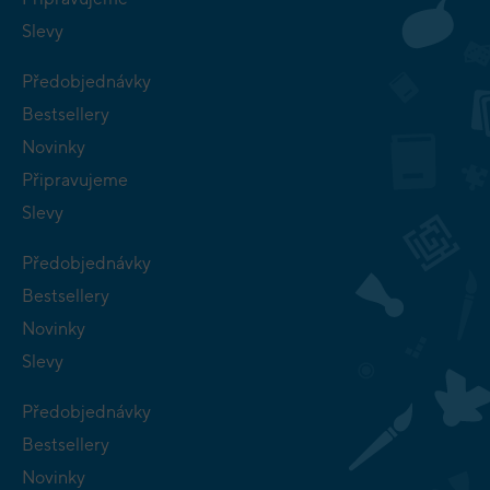
Slevy
Předobjednávky
Bestsellery
Novinky
Připravujeme
Slevy
Předobjednávky
Bestsellery
Novinky
Slevy
Předobjednávky
Bestsellery
Novinky