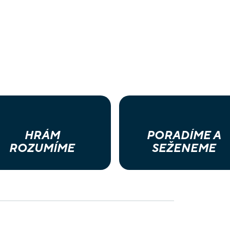
HRÁM
PORADÍME A
ROZUMÍME
SEŽENEME