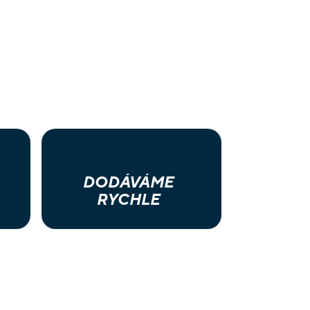
DODÁVÁME
RYCHLE