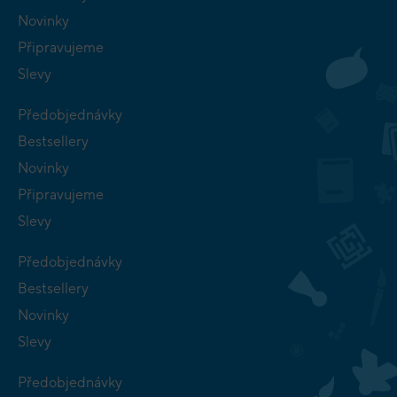
Novinky
Připravujeme
Slevy
Předobjednávky
Bestsellery
Novinky
Připravujeme
Slevy
Předobjednávky
Bestsellery
Novinky
Slevy
Předobjednávky