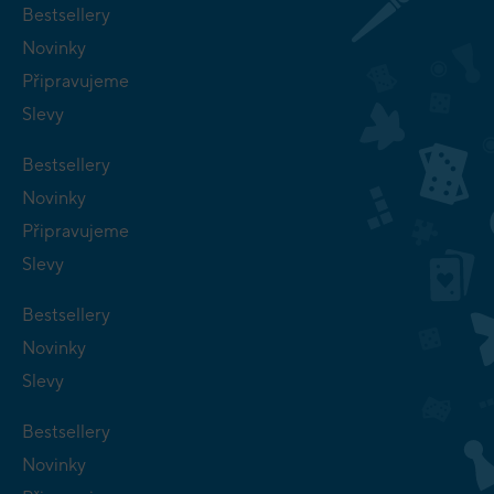
Bestsellery
Novinky
Připravujeme
Slevy
Bestsellery
Novinky
Připravujeme
Slevy
Bestsellery
Novinky
Slevy
Bestsellery
Novinky