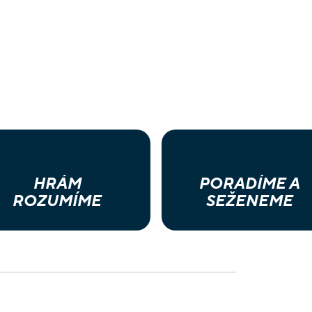
HRÁM
PORADÍME A
ROZUMÍME
SEŽENEME