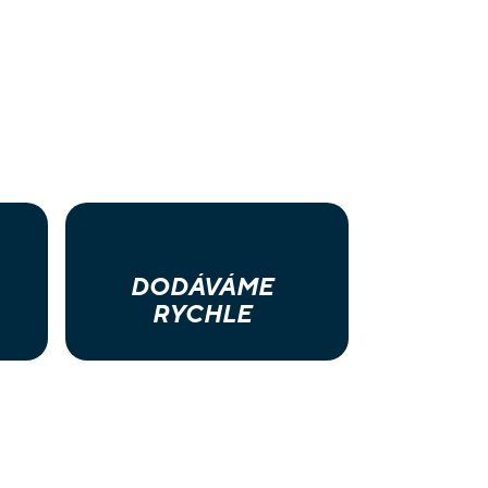
DODÁVÁME
RYCHLE