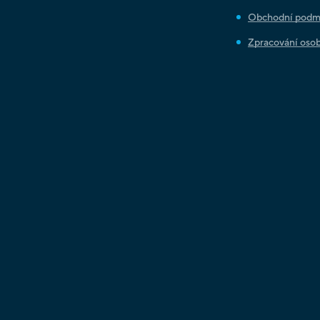
Obchodní podm
Zpracování osob