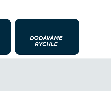
DODÁVÁME
RYCHLE