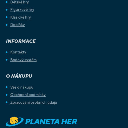
Dětské hry
Figurkové hry
Klasické hry
Doplňky
INFORMACE
Kontakty
Bodový systém
O NÁKUPU
Vše o nákupu
Obchodní podmínky
Zpracování osobních údajů