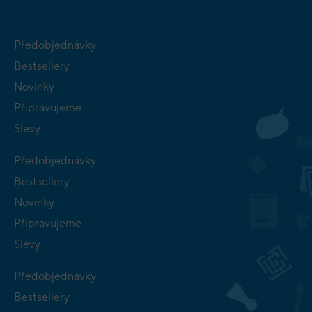
Předobjednávky
Bestsellery
Novinky
Připravujeme
Slevy
Předobjednávky
Bestsellery
Novinky
Připravujeme
Slevy
Předobjednávky
Bestsellery