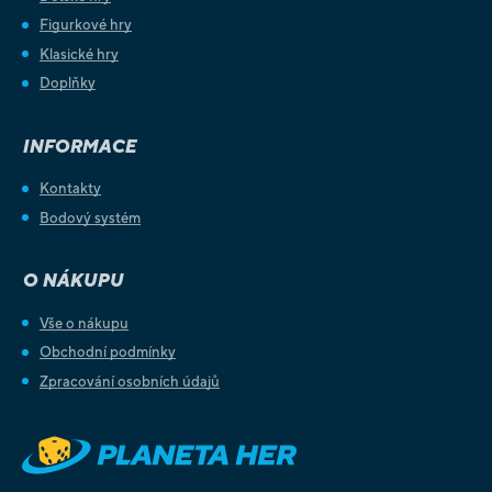
Figurkové hry
Klasické hry
Doplňky
INFORMACE
Kontakty
Bodový systém
O NÁKUPU
Vše o nákupu
Obchodní podmínky
Zpracování osobních údajů