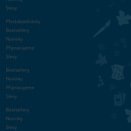
Slevy
Předobjednávky
Bestsellery
Novinky
Připravujeme
Slevy
Bestsellery
Novinky
Připravujeme
Slevy
Bestsellery
Novinky
Slevy