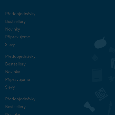
Předobjednávky
Bestsellery
Novinky
Připravujeme
Slevy
Předobjednávky
Bestsellery
Novinky
Připravujeme
Slevy
Předobjednávky
Bestsellery
Novinky