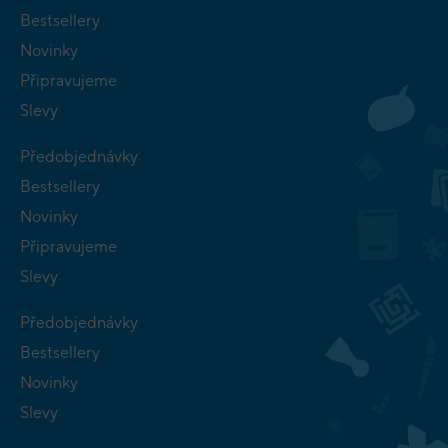
Bestsellery
Novinky
Připravujeme
Slevy
Předobjednávky
Bestsellery
Novinky
Připravujeme
Slevy
Předobjednávky
Bestsellery
Novinky
Slevy