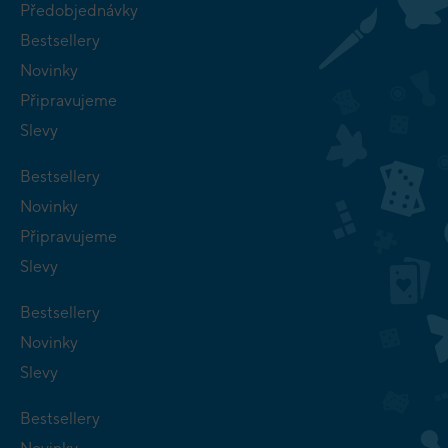
Předobjednávky
Bestsellery
Novinky
Připravujeme
Slevy
Bestsellery
Novinky
Připravujeme
Slevy
Bestsellery
Novinky
Slevy
Bestsellery