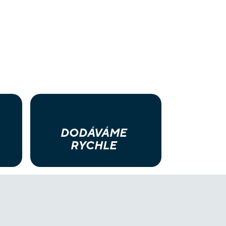
DODÁVÁME
RYCHLE