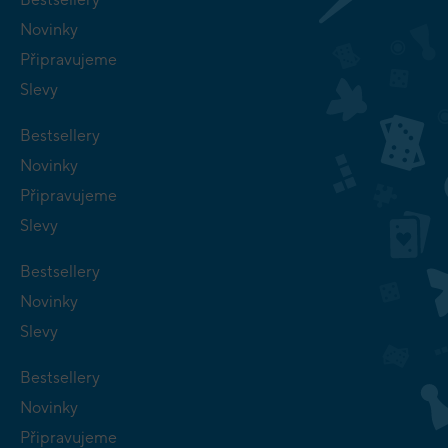
Novinky
Připravujeme
Slevy
Bestsellery
Novinky
Připravujeme
Slevy
Bestsellery
Novinky
Slevy
Bestsellery
Novinky
Připravujeme