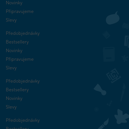
Novinky
Připravujeme
Slevy
Předobjednávky
Bestsellery
Novinky
Připravujeme
Slevy
Předobjednávky
Bestsellery
Novinky
Slevy
Předobjednávky
Bestsellery