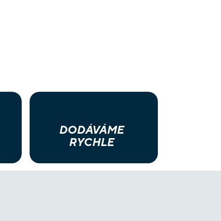
DODÁVÁME
RYCHLE