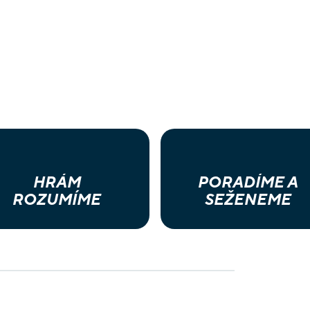
HRÁM
PORADÍME A
ROZUMÍME
SEŽENEME