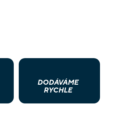
DODÁVÁME
RYCHLE