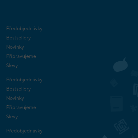
Předobjednávky
Bestsellery
Novinky
Připravujeme
Slevy
Předobjednávky
Bestsellery
Novinky
Připravujeme
Slevy
Předobjednávky