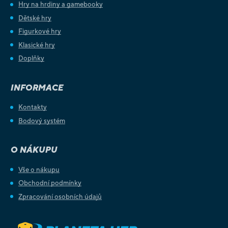
Hry na hrdiny a gamebooky
Dětské hry
Figurkové hry
Klasické hry
Doplňky
INFORMACE
Kontakty
Bodový systém
O NÁKUPU
Vše o nákupu
Obchodní podmínky
Zpracování osobních údajů