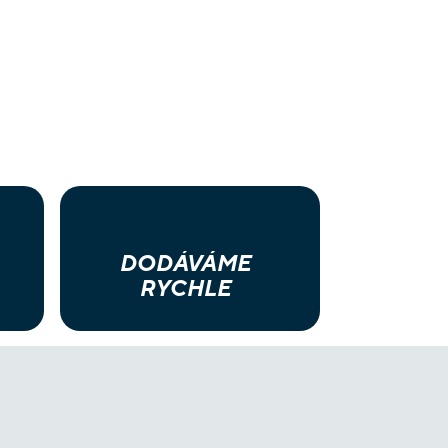
DODÁVÁME
RYCHLE