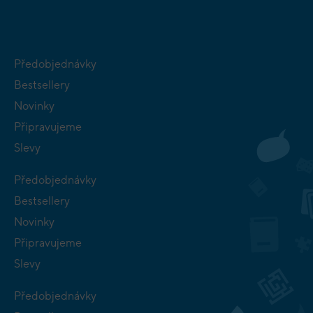
Předobjednávky
Bestsellery
Novinky
Připravujeme
Slevy
Předobjednávky
Bestsellery
Novinky
Připravujeme
Slevy
Předobjednávky