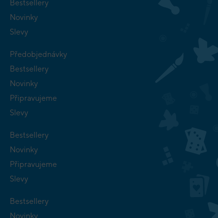
Bestsellery
Novinky
Slevy
Předobjednávky
Bestsellery
Novinky
Připravujeme
Slevy
Bestsellery
Novinky
Připravujeme
Slevy
Bestsellery
Novinky