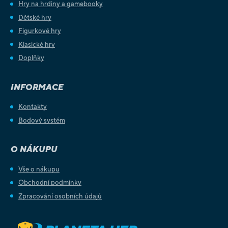
Hry na hrdiny a gamebooky
Dětské hry
Figurkové hry
Klasické hry
Doplňky
INFORMACE
Kontakty
Bodový systém
O NÁKUPU
Vše o nákupu
Obchodní podmínky
Zpracování osobních údajů