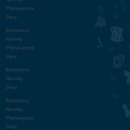
Připravujeme
Slevy
Bestsellery
Novinky
Připravujeme
Slevy
Bestsellery
Novinky
Slevy
Bestsellery
Novinky
Připravujeme
Slevy