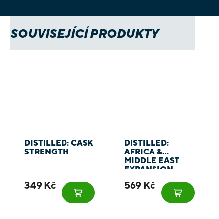
SOUVISEJÍCÍ PRODUKTY
DISTILLED: CASK
DISTILLED:
STRENGTH
AFRICA &
MIDDLE EAST
EXPANSION
349 Kč
569 Kč