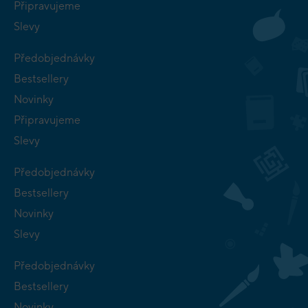
Připravujeme
Slevy
Předobjednávky
Bestsellery
Novinky
Připravujeme
Slevy
Předobjednávky
Bestsellery
Novinky
Slevy
Předobjednávky
Bestsellery
Novinky